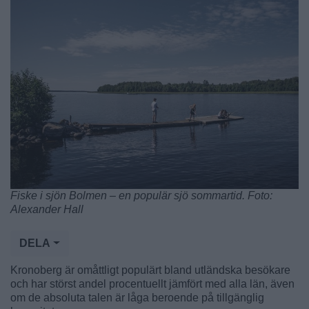
Fiske i sjön Bolmen – en populär sjö sommartid. Foto:
Alexander Hall
DELA
Kronoberg är omåttligt populärt bland utländska besökare
och har störst andel procentuellt jämfört med alla län, även
om de absoluta talen är låga beroende på tillgänglig