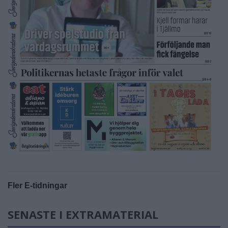
Fler E-tidningar
SENASTE I EXTRAMATERIAL