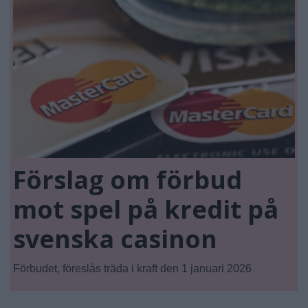
Förslag om förbud
mot spel på kredit på
svenska casinon
Förbudet, föreslås träda i kraft den 1 januari 2026