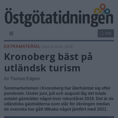
SöK
EXTRAMATERIAL
2022-11-10 KL. 18:00
Kronoberg bäst på
utländsk turism
Av Thomas Edgren
Sommarturismen i Kronoberg har återhämtat sig efter
pandemin. Under juni, juli och augusti låg det totala
antalet gästnätter något över rekordåret 2019. Det är de
utländska gästnätterna som står för ökningen medan
de svenska har gått tillbaka något jämfört med 2021.