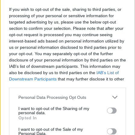
If you wish to opt-out of the sale, sharing to third parties, or
processing of your personal or sensitive information for
targeted advertising by us, please use the below opt-out
PÅ STARTSIDAN JUST NU
section to confirm your selection. Please note that after your
opt-out request is processed you may continue seeing
interest-based ads based on personal information utilized by
us or personal information disclosed to third parties prior to
your opt-out. You may separately opt-out of the further
disclosure of your personal information by third parties on the
IAB’s list of downstream participants. This information may
also be disclosed by us to third parties on the
IAB’s List of
Downstream Participants
that may further disclose it to other
third parties.
Personal Data Processing Opt Outs
I want to opt-out of the Sharing of my
personal data.
Opted In
I want to opt-out of the Sale of my
Personal Data.