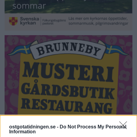
ostgotatidningen.se -
Do Not Process My Personal
Information