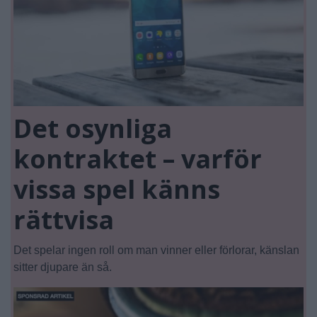
Det osynliga
kontraktet – varför
vissa spel känns
rättvisa
Det spelar ingen roll om man vinner eller förlorar, känslan
sitter djupare än så.