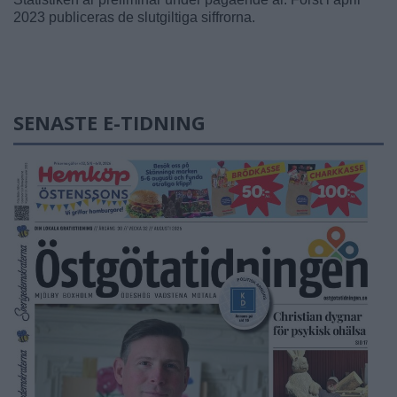
2023 publiceras de slutgiltiga siffrorna.
SENASTE E-TIDNING