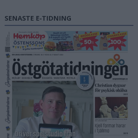
SENASTE E-TIDNING