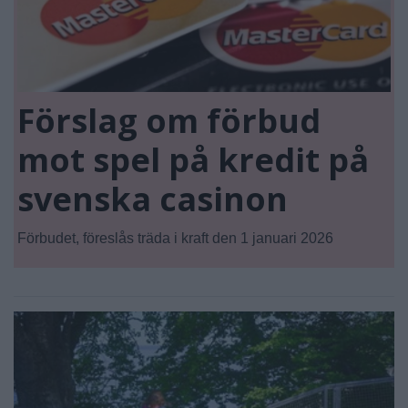
Förslag om förbud
mot spel på kredit på
svenska casinon
Förbudet, föreslås träda i kraft den 1 januari 2026