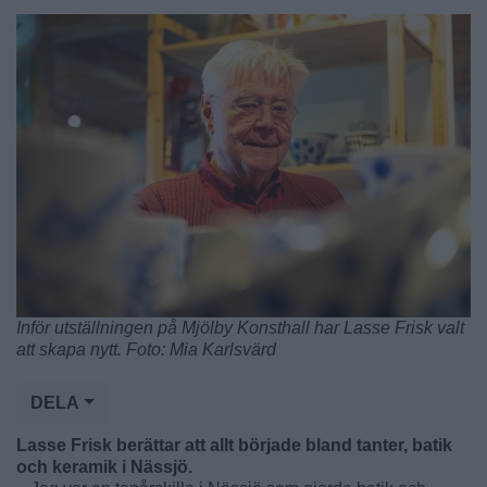
Inför utställningen på Mjölby Konsthall har Lasse Frisk valt
att skapa nytt. Foto: Mia Karlsvärd
DELA
Lasse Frisk berättar att allt började bland tanter, batik
och keramik i Nässjö.