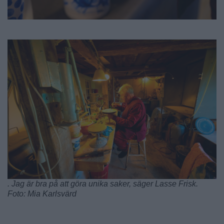
. Jag är bra på att göra unika saker, säger Lasse Frisk.
Foto: Mia Karlsvärd