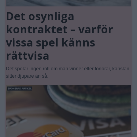
Det osynliga
kontraktet – varför
vissa spel känns
rättvisa
Det spelar ingen roll om man vinner eller förlorar, känslan
sitter djupare än så.