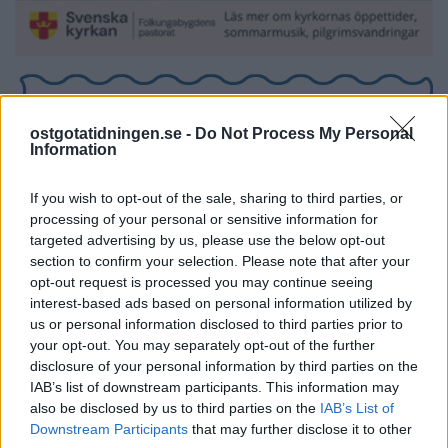
ostgotatidningen.se -
Do Not Process My Personal
Information
If you wish to opt-out of the sale, sharing to third parties, or
processing of your personal or sensitive information for
targeted advertising by us, please use the below opt-out
section to confirm your selection. Please note that after your
opt-out request is processed you may continue seeing
interest-based ads based on personal information utilized by
us or personal information disclosed to third parties prior to
your opt-out. You may separately opt-out of the further
disclosure of your personal information by third parties on the
IAB’s list of downstream participants. This information may
also be disclosed by us to third parties on the
IAB’s List of
Downstream Participants
that may further disclose it to other