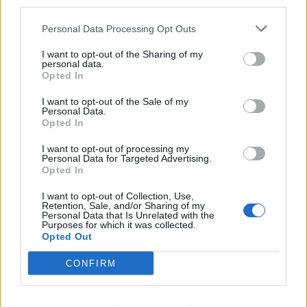
third parties.
Personal Data Processing Opt Outs
I want to opt-out of the Sharing of my
personal data.
Opted In
I want to opt-out of the Sale of my
Personal Data.
Opted In
I want to opt-out of processing my
Personal Data for Targeted Advertising.
Opted In
I want to opt-out of Collection, Use,
Retention, Sale, and/or Sharing of my
Personal Data that Is Unrelated with the
Purposes for which it was collected.
Opted Out
CONFIRM
PÅ STARTSIDAN JUST NU