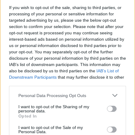
If you wish to opt-out of the sale, sharing to third parties, or
processing of your personal or sensitive information for
targeted advertising by us, please use the below opt-out
section to confirm your selection. Please note that after your
opt-out request is processed you may continue seeing
interest-based ads based on personal information utilized by
us or personal information disclosed to third parties prior to
your opt-out. You may separately opt-out of the further
disclosure of your personal information by third parties on the
IAB’s list of downstream participants. This information may
also be disclosed by us to third parties on the
IAB’s List of
Downstream Participants
that may further disclose it to other
third parties.
LINKÖPING
2026-8-4 KL. 17:27
Personal Data Processing Opt Outs
Vågar du testa glass
I want to opt-out of the Sharing of my
som smakar mesost
personal data.
Opted In
eller whiskey?
I want to opt-out of the Sale of my
Personal Data.