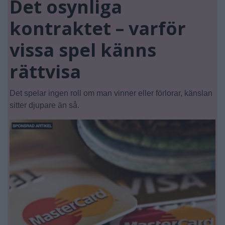
Det osynliga
kontraktet – varför
vissa spel känns
rättvisa
Det spelar ingen roll om man vinner eller förlorar, känslan
sitter djupare än så.