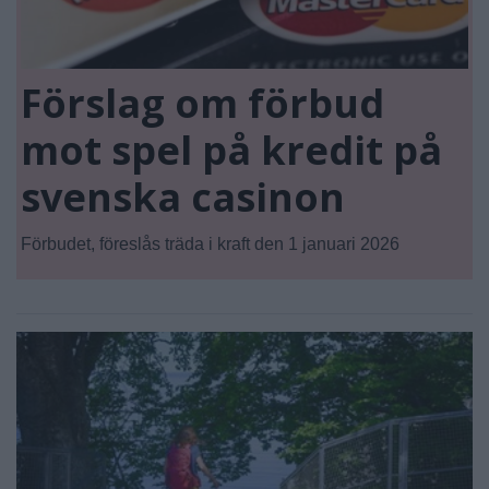
Förslag om förbud
mot spel på kredit på
svenska casinon
Förbudet, föreslås träda i kraft den 1 januari 2026