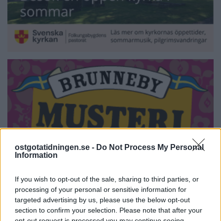
ostgotatidningen.se -
Do Not Process My Personal
Information
If you wish to opt-out of the sale, sharing to third parties, or
processing of your personal or sensitive information for
targeted advertising by us, please use the below opt-out
section to confirm your selection. Please note that after your
opt-out request is processed you may continue seeing