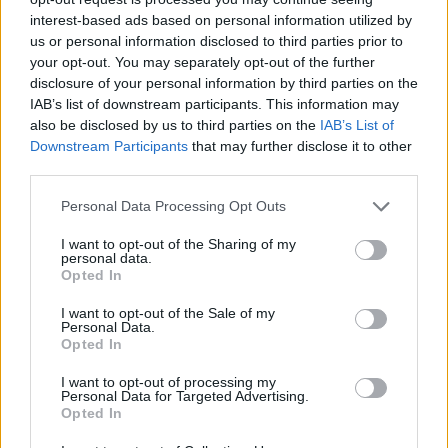
interest-based ads based on personal information utilized by
us or personal information disclosed to third parties prior to
your opt-out. You may separately opt-out of the further
disclosure of your personal information by third parties on the
IAB’s list of downstream participants. This information may
also be disclosed by us to third parties on the
IAB’s List of
Downstream Participants
that may further disclose it to other
third parties.
Personal Data Processing Opt Outs
I want to opt-out of the Sharing of my
personal data.
Opted In
I want to opt-out of the Sale of my
Personal Data.
Opted In
I want to opt-out of processing my
Personal Data for Targeted Advertising.
Opted In