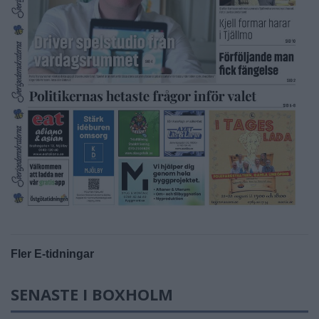
Fler E-tidningar
SENASTE I BOXHOLM