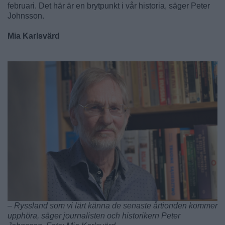
februari. Det här är en brytpunkt i vår historia, säger Peter
Johnsson.
Mia Karlsvärd
– Ryssland som vi lärt känna de senaste årtionden kommer
upphöra, säger journalisten och historikern Peter