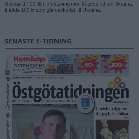
klockan 17.00. En föreläsning med frågestund om Ukraina.
Inträde 100 kr som går oavkortat till Ukraina.
SENASTE E-TIDNING