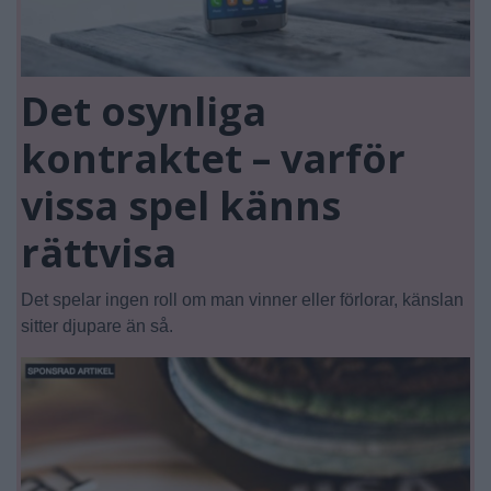
Det osynliga
kontraktet – varför
vissa spel känns
rättvisa
Det spelar ingen roll om man vinner eller förlorar, känslan
sitter djupare än så.