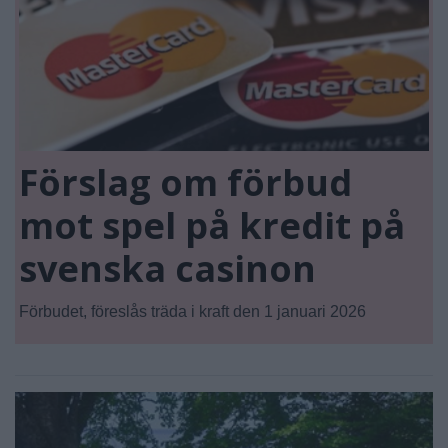
Förslag om förbud
mot spel på kredit på
svenska casinon
Förbudet, föreslås träda i kraft den 1 januari 2026