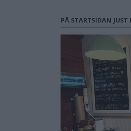
PÅ STARTSIDAN JUST