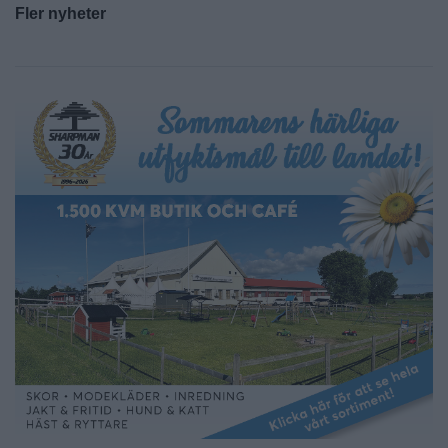
Fler nyheter