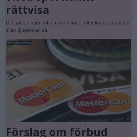
rättvisa
Det spelar ingen roll om man vinner eller förlorar, känslan
sitter djupare än så.
Förslag om förbud