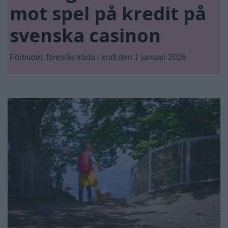
mot spel på kredit på
svenska casinon
Förbudet, föreslås träda i kraft den 1 januari 2026