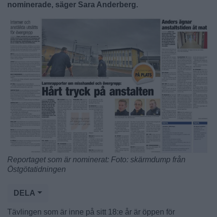
nominerade, säger Sara Anderberg.
Reportaget som är nominerat: Foto: skärmdump från
Östgötatidningen
DELA
Tävlingen som är inne på sitt 18:e år är öppen för