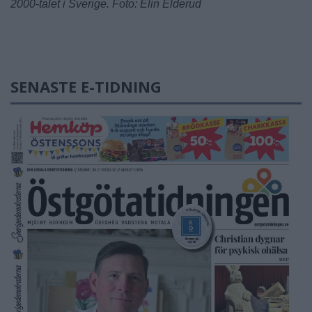
2000-talet i Sverige. Foto: Elin Elderud
SENASTE E-TIDNING