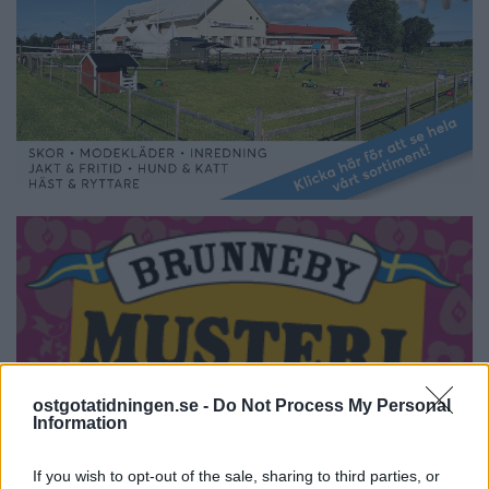
ostgotatidningen.se -
Do Not Process My Personal
Information
If you wish to opt-out of the sale, sharing to third parties, or