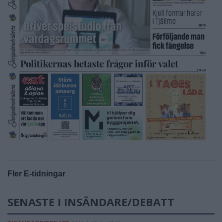
Fler E-tidningar
SENASTE I INSÄNDARE/DEBATT