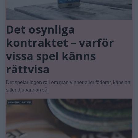
Det osynliga
kontraktet – varför
vissa spel känns
rättvisa
Det spelar ingen roll om man vinner eller förlorar, känslan
sitter djupare än så.