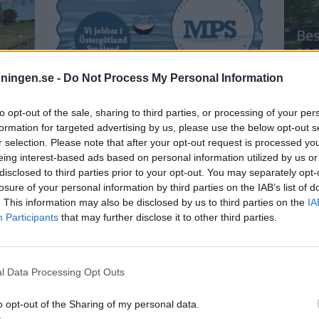
dningen.se -
Do Not Process My Personal Information
to opt-out of the sale, sharing to third parties, or processing of your per
formation for targeted advertising by us, please use the below opt-out s
r selection. Please note that after your opt-out request is processed y
eing interest-based ads based on personal information utilized by us or
disclosed to third parties prior to your opt-out. You may separately opt-
losure of your personal information by third parties on the IAB’s list of
. This information may also be disclosed by us to third parties on the
IA
Participants
that may further disclose it to other third parties.
l Data Processing Opt Outs
o opt-out of the Sharing of my personal data.