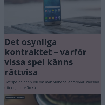
Det osynliga
kontraktet – varför
vissa spel känns
rättvisa
Det spelar ingen roll om man vinner eller förlorar, känslan
sitter djupare än så.