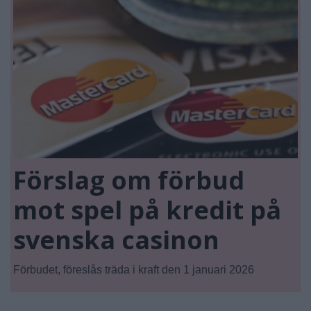
Förslag om förbud
mot spel på kredit på
svenska casinon
Förbudet, föreslås träda i kraft den 1 januari 2026