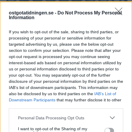
ostgotatidningen.se -
Do Not Process My Personal
Information
PÅ STARTSIDAN JUST NU
If you wish to opt-out of the sale, sharing to third parties, or
processing of your personal or sensitive information for
targeted advertising by us, please use the below opt-out
section to confirm your selection. Please note that after your
opt-out request is processed you may continue seeing
interest-based ads based on personal information utilized by
us or personal information disclosed to third parties prior to
your opt-out. You may separately opt-out of the further
disclosure of your personal information by third parties on the
IAB’s list of downstream participants. This information may
also be disclosed by us to third parties on the
IAB’s List of
Downstream Participants
that may further disclose it to other
third parties.
Personal Data Processing Opt Outs
I want to opt-out of the Sharing of my