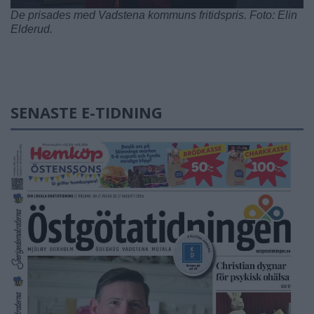
De prisades med Vadstena kommuns fritidspris. Foto: Elin
Elderud.
SENASTE E-TIDNING