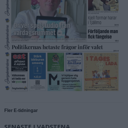
Fler E-tidningar
SENASTE I VADSTENA