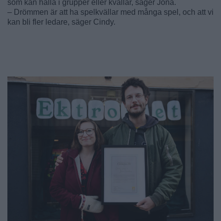
som kan hålla i grupper eller kvällar, säger Jona.
– Drömmen är att ha spelkvällar med många spel, och att vi
kan bli fler ledare, säger Cindy.