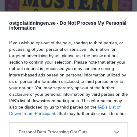
ostgotatidningen.se -
Do Not Process My Personal
Information
If you wish to opt-out of the sale, sharing to third parties, or
processing of your personal or sensitive information for
targeted advertising by us, please use the below opt-out
section to confirm your selection. Please note that after your
opt-out request is processed you may continue seeing
interest-based ads based on personal information utilized by
us or personal information disclosed to third parties prior to
your opt-out. You may separately opt-out of the further
PÅ STARTSIDAN JUST NU
disclosure of your personal information by third parties on the
IAB’s list of downstream participants. This information may
also be disclosed by us to third parties on the
IAB’s List of
Downstream Participants
that may further disclose it to other
third parties.
Personal Data Processing Opt Outs