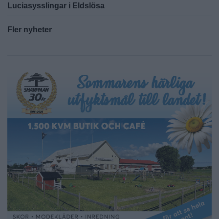
Luciasysslingar i Eldslösa
Fler nyheter