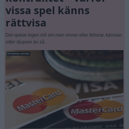
vissa spel känns
rättvisa
Det spelar ingen roll om man vinner eller förlorar, känslan
sitter djupare än så.