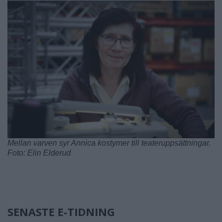
Mellan varven syr Annica kostymer till teateruppsättningar.
Foto: Elin Elderud
SENASTE E-TIDNING