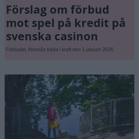
Förslag om förbud
mot spel på kredit på
svenska casinon
Förbudet, föreslås träda i kraft den 1 januari 2026