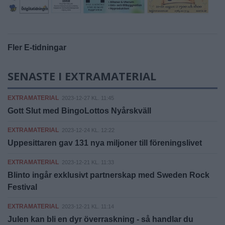
Fler E-tidningar
SENASTE I EXTRAMATERIAL
EXTRAMATERIAL
2023-12-27 KL. 11:45
Gott Slut med BingoLottos Nyårskväll
EXTRAMATERIAL
2023-12-24 KL. 12:22
Uppesittaren gav 131 nya miljoner till föreningslivet
EXTRAMATERIAL
2023-12-21 KL. 11:33
Blinto ingår exklusivt partnerskap med Sweden Rock
Festival
EXTRAMATERIAL
2023-12-21 KL. 11:14
Julen kan bli en dyr överraskning - så handlar du