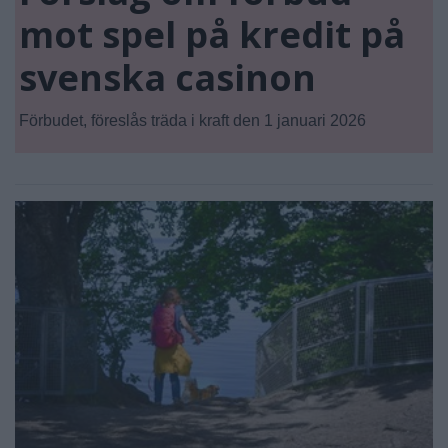
mot spel på kredit på
svenska casinon
Förbudet, föreslås träda i kraft den 1 januari 2026