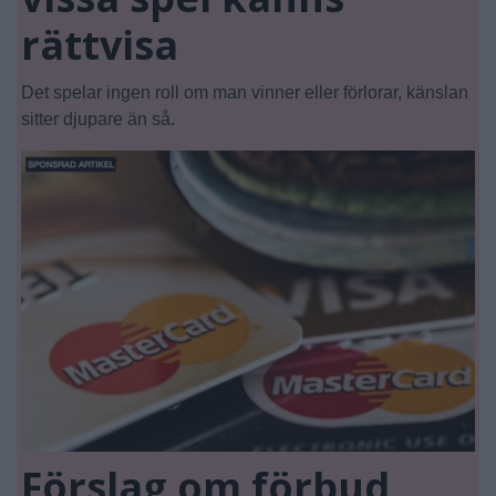
rättvisa
Det spelar ingen roll om man vinner eller förlorar, känslan
sitter djupare än så.
Förslag om förbud