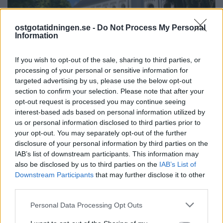
ostgotatidningen.se -
Do Not Process My Personal
Information
If you wish to opt-out of the sale, sharing to third parties, or
processing of your personal or sensitive information for
targeted advertising by us, please use the below opt-out
section to confirm your selection. Please note that after your
opt-out request is processed you may continue seeing
interest-based ads based on personal information utilized by
us or personal information disclosed to third parties prior to
PÅ STARTSIDAN JUST NU
your opt-out. You may separately opt-out of the further
disclosure of your personal information by third parties on the
IAB’s list of downstream participants. This information may
also be disclosed by us to third parties on the
IAB’s List of
Downstream Participants
that may further disclose it to other
third parties.
Personal Data Processing Opt Outs