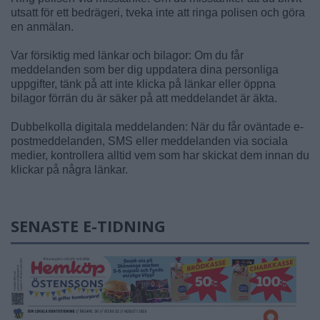
utsatt för ett bedrägeri, tveka inte att ringa polisen och göra
en anmälan.
Var försiktig med länkar och bilagor: Om du får
meddelanden som ber dig uppdatera dina personliga
uppgifter, tänk på att inte klicka på länkar eller öppna
bilagor förrän du är säker på att meddelandet är äkta.
Dubbelkolla digitala meddelanden: När du får oväntade e-
postmeddelanden, SMS eller meddelanden via sociala
medier, kontrollera alltid vem som har skickat dem innan du
klickar på några länkar.
SENASTE E-TIDNING