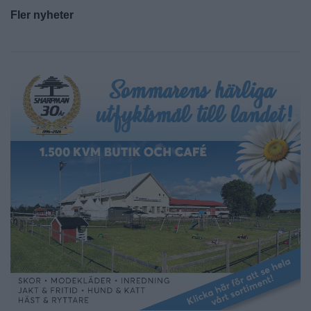
Fler nyheter