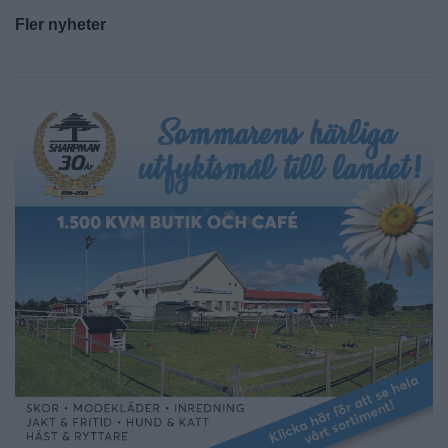
Fler nyheter