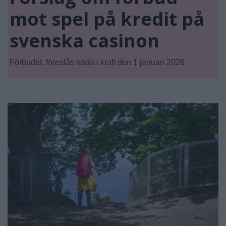
mot spel på kredit på
svenska casinon
Förbudet, föreslås träda i kraft den 1 januari 2026