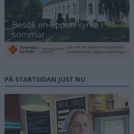
PÅ STARTSIDAN JUST NU