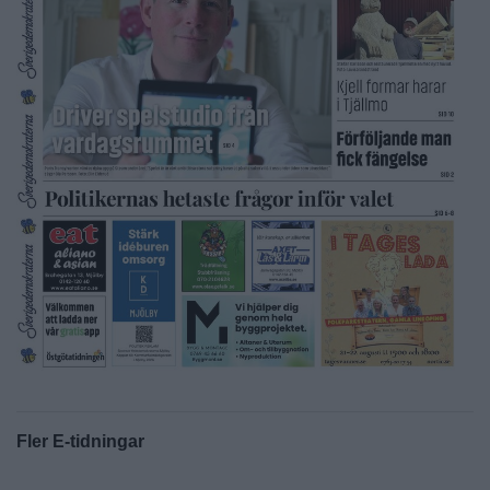
Fler E-tidningar