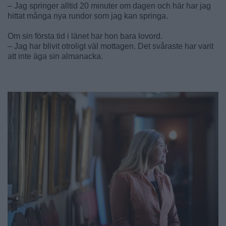
– Jag springer alltid 20 minuter om dagen och här har jag
hittat många nya rundor som jag kan springa.
Om sin första tid i länet har hon bara lovord.
– Jag har blivit otroligt väl mottagen. Det svåraste har varit
att inte äga sin almanacka.