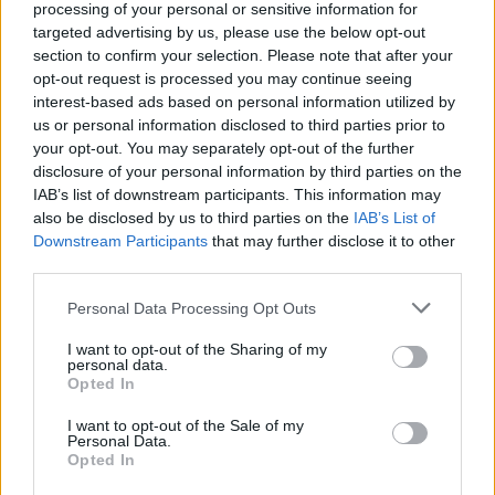
processing of your personal or sensitive information for
targeted advertising by us, please use the below opt-out
section to confirm your selection. Please note that after your
opt-out request is processed you may continue seeing
interest-based ads based on personal information utilized by
us or personal information disclosed to third parties prior to
your opt-out. You may separately opt-out of the further
disclosure of your personal information by third parties on the
IAB’s list of downstream participants. This information may
also be disclosed by us to third parties on the
IAB’s List of
Downstream Participants
that may further disclose it to other
third parties.
Personal Data Processing Opt Outs
I want to opt-out of the Sharing of my
personal data.
Opted In
I want to opt-out of the Sale of my
Personal Data.
Opted In