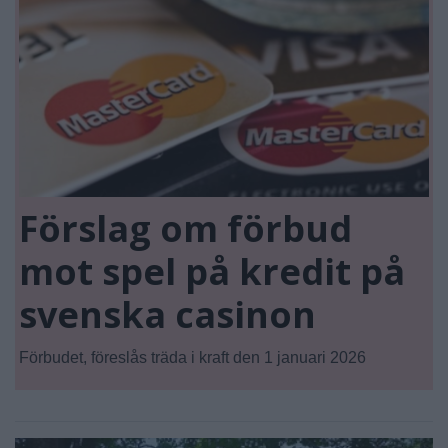
Förslag om förbud
mot spel på kredit på
svenska casinon
Förbudet, föreslås träda i kraft den 1 januari 2026