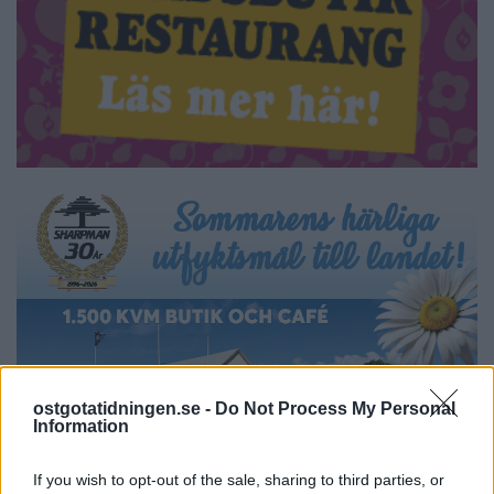
ostgotatidningen.se -
Do Not Process My Personal
Information
If you wish to opt-out of the sale, sharing to third parties, or