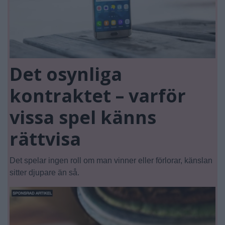
Det osynliga
kontraktet – varför
vissa spel känns
rättvisa
Det spelar ingen roll om man vinner eller förlorar, känslan
sitter djupare än så.