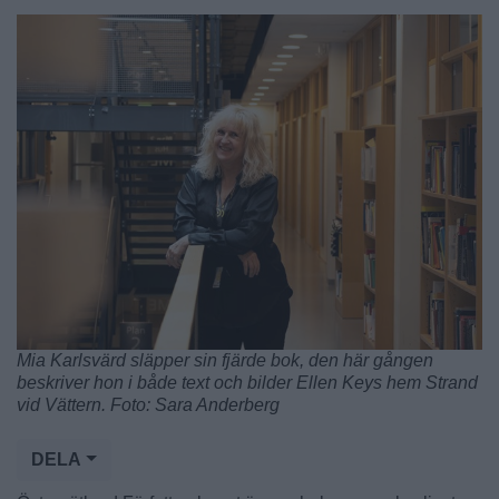
Mia Karlsvärd släpper sin fjärde bok, den här gången
beskriver hon i både text och bilder Ellen Keys hem Strand
vid Vättern. Foto: Sara Anderberg
DELA