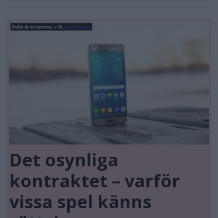
Det osynliga
kontraktet – varför
vissa spel känns