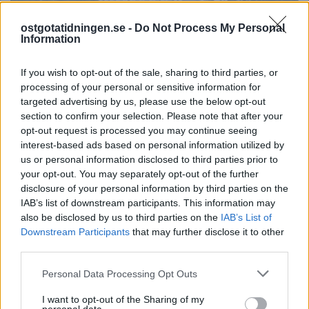
ostgotatidningen.se -
Do Not Process My Personal
Information
If you wish to opt-out of the sale, sharing to third parties, or
processing of your personal or sensitive information for
targeted advertising by us, please use the below opt-out
section to confirm your selection. Please note that after your
opt-out request is processed you may continue seeing
interest-based ads based on personal information utilized by
PÅ STARTSIDAN JUST NU
us or personal information disclosed to third parties prior to
your opt-out. You may separately opt-out of the further
disclosure of your personal information by third parties on the
IAB’s list of downstream participants. This information may
also be disclosed by us to third parties on the
IAB’s List of
Downstream Participants
that may further disclose it to other
third parties.
Personal Data Processing Opt Outs
I want to opt-out of the Sharing of my