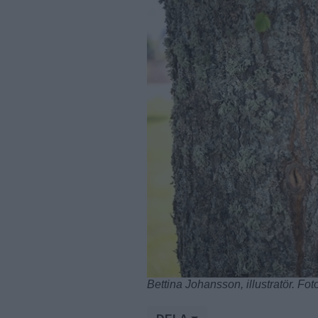
Bettina Johansson, illustratör. Fot