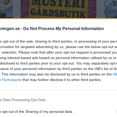
dningen.se -
Do Not Process My Personal Information
to opt-out of the sale, sharing to third parties, or processing of your per
formation for targeted advertising by us, please use the below opt-out s
r selection. Please note that after your opt-out request is processed y
eing interest-based ads based on personal information utilized by us or
disclosed to third parties prior to your opt-out. You may separately opt-
losure of your personal information by third parties on the IAB’s list of
. This information may also be disclosed by us to third parties on the
IA
Participants
that may further disclose it to other third parties.
l Data Processing Opt Outs
o opt-out of the Sharing of my personal data.