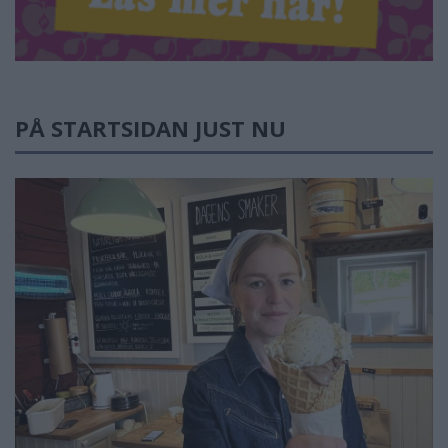
PÅ STARTSIDAN JUST NU