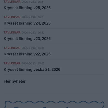
TÄVLINGAR
2026-7-2 KL. 16:34
Krysset lösning v25, 2026
TÄVLINGAR
2026-7-2 KL. 16:33
Krysset lösning v24, 2026
TÄVLINGAR
2026-7-2 KL. 16:32
Krysset lösning v23, 2026
TÄVLINGAR
2026-7-2 KL. 16:31
Krysset lösning v22, 2026
TÄVLINGAR
2026-6-2 KL. 15:08
Krysset lösning vecka 21, 2026
Fler nyheter