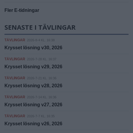
Fler E-tidningar
SENASTE I TÄVLINGAR
TÄVLINGAR
2026-8-4 KL. 16:38
Krysset lösning v30, 2026
TÄVLINGAR
2026-7-28 KL. 16:37
Krysset lösning v29, 2026
TÄVLINGAR
2026-7-21 KL. 16:36
Krysset lösning v28, 2026
TÄVLINGAR
2026-7-14 KL. 16:36
Krysset lösning v27, 2026
TÄVLINGAR
2026-7-7 KL. 16:35
Krysset lösning v26, 2026