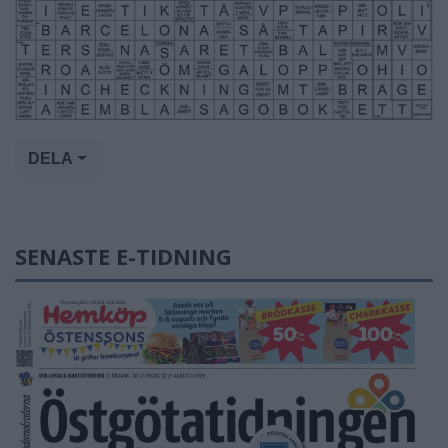
DELA
SENASTE E-TIDNING